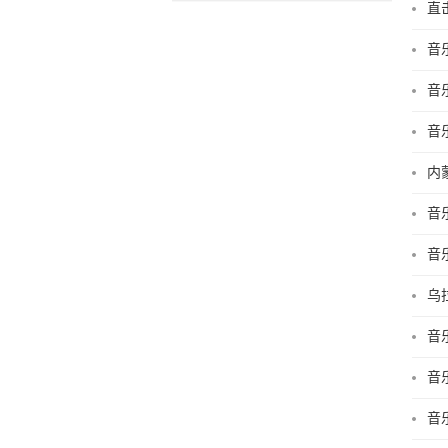
直
音
音
音
内
音
音
乌
音
音
音