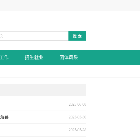
工作
招生就业
团体风采
2025-06-08
满落幕
2025-05-30
2025-05-28