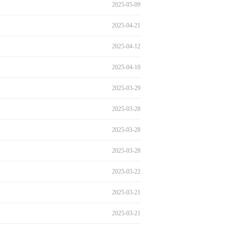
2025-05-09
2025-04-21
2025-04-12
2025-04-10
2025-03-29
2025-03-28
2025-03-28
2025-03-28
2025-03-22
2025-03-21
2025-03-21