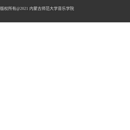
版权所有@2021 内蒙古师范大学音乐学院