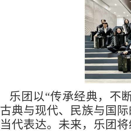
乐团以“传承经典，不
古典与现代、民族与国际
当代表达。未来，乐团将