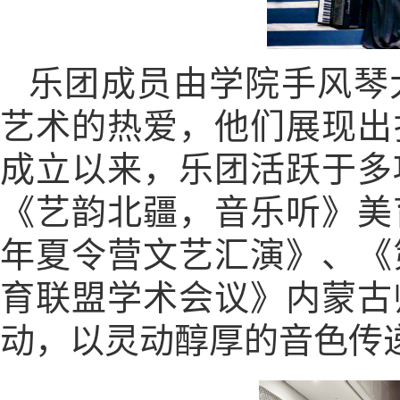
乐团成员由学院手风琴
艺术的热爱，他们展现出
成立以来，乐团活跃于多
《艺韵北疆，音乐听》美育
年夏令营文艺汇演》、《
育联盟学术会议》内蒙古
动，以灵动醇厚的音色传