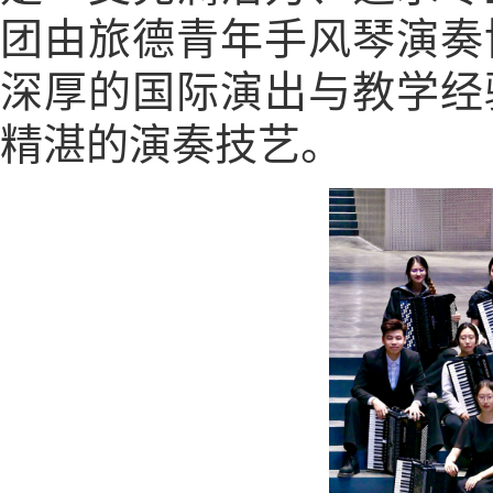
团由旅德青年手风琴演奏
深厚的国际演出与教学经
精湛的演奏技艺。