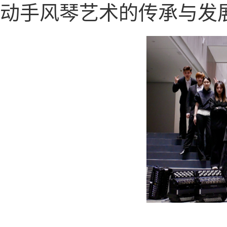
动手风琴艺术的传承与发