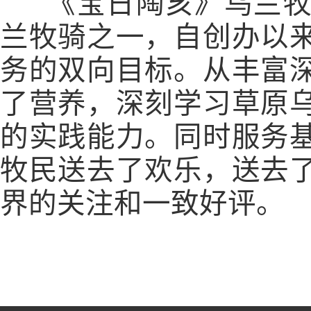
《宝日陶亥》乌兰牧
兰牧骑之一，自创办以
务的双向目标。从丰富
了营养，深刻学习草原
的实践能力。同时服务
牧民送去了欢乐，送去
界的关注和一致好评。