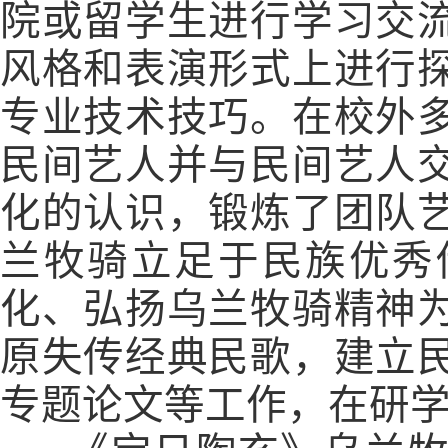
院或留学生进行学习交
风格和表演形式上进行
专业技术技巧。在校外
民间艺人并与民间艺人
化的认识，锻炼了团队
兰牧骑立足于民族优秀
化、弘扬乌兰牧骑精神
原失传经典民歌，建立
专题论文等工作，在研