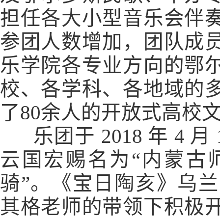
担任各大小型音乐会伴
参团人数增加，团队成
乐学院各专业方向的鄂
校、各学科、各地域的
了80余人的开放式高校
乐团于 2018 年 4 
云国宏赐名为“内蒙古
骑”。《宝日陶亥》乌
其格老师的带领下积极