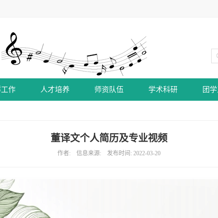
群工作
人才培养
师资队伍
学术科研
团学
董译文个人简历及专业视频
作者: 信息来源: 发布时间: 2022-03-20