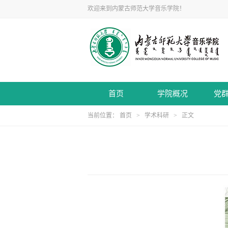
欢迎来到内蒙古师范大学音乐学院！
首页
学院概况
党
当前位置：
首页
>
学术科研
> 正文