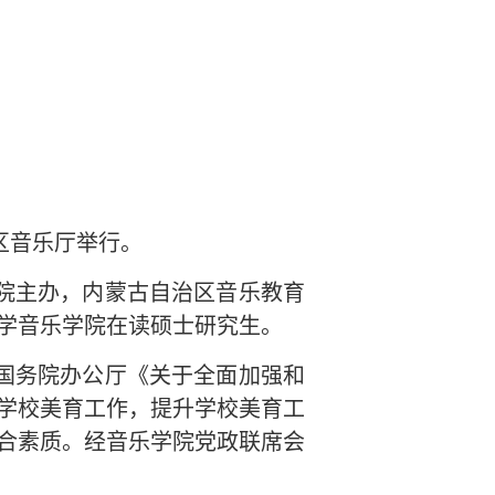
校区音乐厅举行。
院主办，内蒙古自治区音乐教育
学音乐学院在读硕士研究生。
国务院办公厅《关于全面加强和
学校美育工作，提升学校美育工
合素质。经音乐学院党政联席会