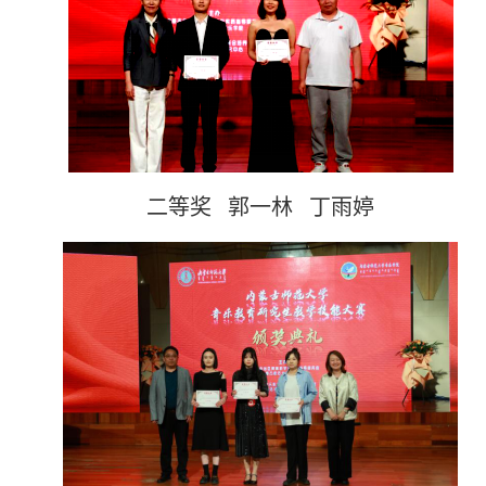
二等奖 郭一林 丁雨婷