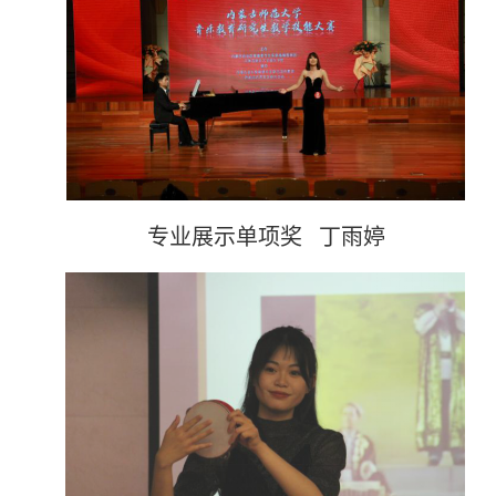
专业展示单项奖 丁雨婷