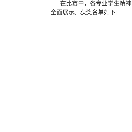
在比赛中，各专业学生精神
全面展示。获奖名单如下：