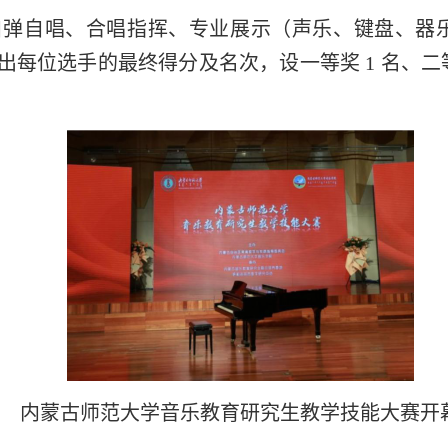
自弹自唱、合唱指挥、专业展示（声乐、键盘、器
每位选手的最终得分及名次，设一等奖 1 名、二等奖
内蒙古师范大学音乐教育研究生教学技能大赛开