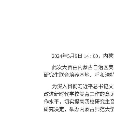
2024年5月9日 14 :
此次大赛由内蒙古自治区美
研究生联合培养基地、呼和浩
为深入贯彻习近平总书记文
改进新时代学校美育工作的意
作水平，切实提高我校研究生
研究决定，举办内蒙古师范大