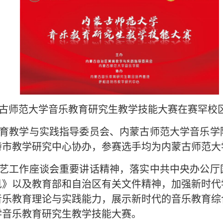
 00，内蒙古师范大学音乐教育研究生教学技能大赛在赛罕
育教学与实践指导委员会、内蒙古师范大学音乐学
特市教学研究中心协办，参赛选手均为内蒙古师范大
艺工作座谈会重要讲话精神，落实中共中央办公厅
见》以及教育部和自治区有关文件精神，加强新时代
音乐教育理论与实践能力，展示新时代的音乐教育综
学音乐教育研究生教学技能大赛。