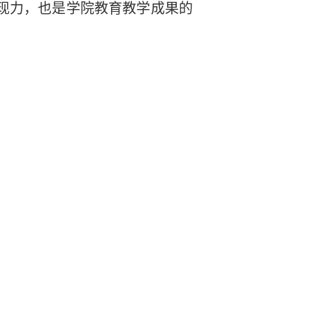
现力，也是学院教育教学成果的