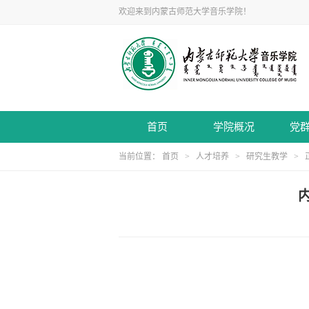
欢迎来到内蒙古师范大学音乐学院！
首页
学院概况
党
当前位置：
首页
>
人才培养
>
研究生教学
> 