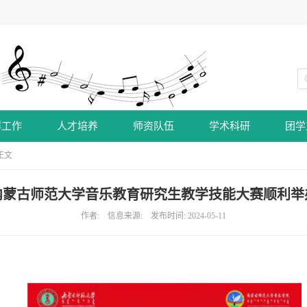
群工作
人才培养
师资队伍
学术科研
团学
正文
内蒙古师范大学音乐教育研究生教学技能大赛顺利举
作者: 信息来源: 发布时间: 2024-05-11