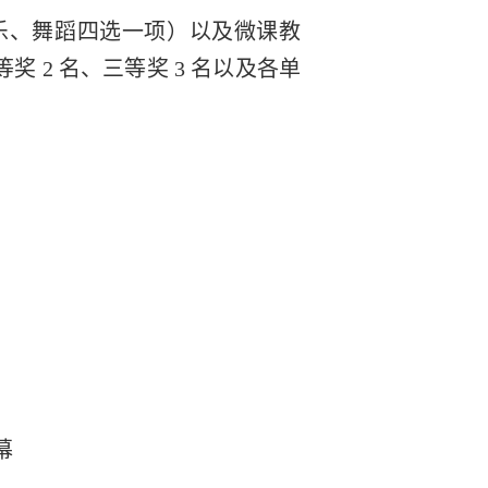
乐、舞蹈四选一项）以及微课教
 2 名、三等奖 3 名以及各单
幕