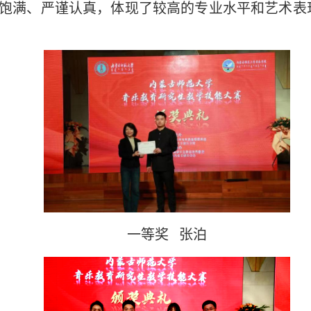
饱满、严谨认真，体现了较高的专业水平和艺术表
一等奖 张泊