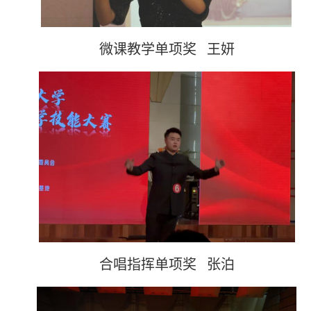
微课教学单项奖 王妍
合唱指挥单项奖 张泊