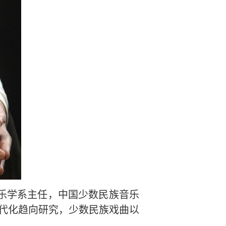
乐学系主任，中国少数民族音乐
代化趋向研究，少数民族戏曲以