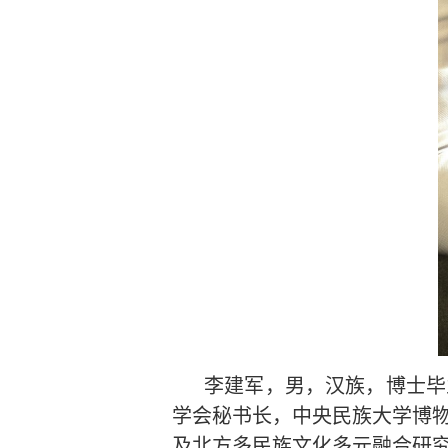
李建军，男，汉族，博士毕
学会秘书长，中央民族大学博
及北方多民族文化多元融合研