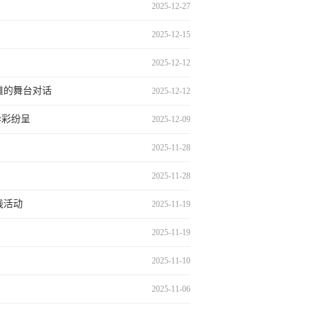
2025-12-27
2025-12-15
2025-12-12
雄的舞台对话
2025-12-12
异彩纷呈
2025-12-09
2025-11-28
2025-11-28
践活动
2025-11-19
2025-11-19
2025-11-10
2025-11-06