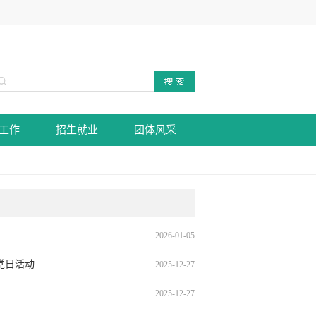
工作
招生就业
团体风采
2026-01-05
党日活动
2025-12-27
2025-12-27