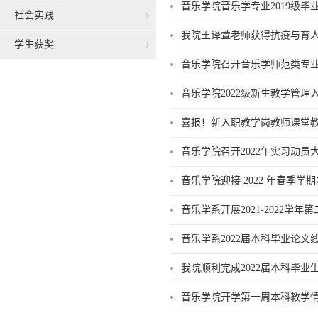
音乐学院音乐学专业2019级
社会实践
我院王译萱老师获得抗疫与育
学生获奖
音乐学院召开音乐学师范类专
音乐学院2022级新生教学管理
喜报！新入职教学岗教师课堂
音乐学院召开2022年实习动员
音乐学院迎接 2022 年春季
音乐学系开展2021-2022学
音乐学系2022届本科毕业论文
我院顺利完成2022届本科毕业
音乐学院开学第一周本科教学情况运